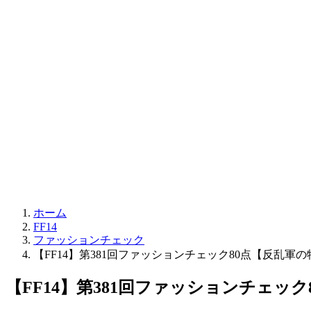
ホーム
FF14
ファッションチェック
【FF14】第381回ファッションチェック80点【反乱軍の
【FF14】第381回ファッションチェッ