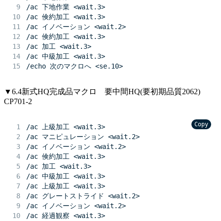
/ac 下地作業 <wait.3>
/ac 倹約加工 <wait.3>
/ac イノベーション <wait.2>
/ac 倹約加工 <wait.3>
/ac 加工 <wait.3>
/ac 中級加工 <wait.3>
/echo 次のマクロへ <se.10>
▼6.4新式HQ完成品マクロ 要中間HQ(要初期品質2062)
CP701-2
Copy
/ac 上級加工 <wait.3>
/ac マニピュレーション <wait.2>
/ac イノベーション <wait.2>
/ac 倹約加工 <wait.3>
/ac 加工 <wait.3>
/ac 中級加工 <wait.3>
/ac 上級加工 <wait.3>
/ac グレートストライド <wait.2>
/ac イノベーション <wait.2>
/ac 経過観察 <wait.3>