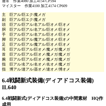
通常 作業4080 加工4154 CP594
マイスター 作業4100 加工4174 CP609
主 巨アル/巨エク/魔メガ
副 巨アル/巨エク/魔メガ
頭 巨アル/巨アル/名アル/巨オメ/巨オメ
胴 巨アル/巨アル/名アル/巨オメ/巨オメ
手 巨アル/巨アル/名アル/巨オメ/巨オメ
脚 巨アル/巨アル/魔アル/巨オメ/巨オメ
足 巨アル/巨アル/魔アル/巨オメ/巨オメ
耳 巨アル/巨アル/巨オメ/魔メガ/魔メガ
首 巨アル/巨アル/巨オメ/魔メガ/魔メガ
腕 巨アル/巨アル/巨オメ/魔メガ/魔メガ
指 巨アル/名アル/名オメ/名オメ/魔メガ
指 博アル/達アル/器オメ/達オメ/博オメ
6.4戦闘新式装備(ディアドコス装備)
IL640
6.4戦闘新式(ディアドコス装備)の中間素材 HQ作
成用