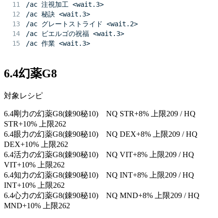
/ac 注視加工 <wait.3>
/ac 秘訣 <wait.3>
/ac グレートストライド <wait.2>
/ac ビエルゴの祝福 <wait.3>
/ac 作業 <wait.3>
6.4幻薬G8
対象レシピ
6.4剛力の幻薬G8(錬90秘10) NQ STR+8% 上限209 / HQ
STR+10% 上限262
6.4眼力の幻薬G8(錬90秘10) NQ DEX+8% 上限209 / HQ
DEX+10% 上限262
6.4活力の幻薬G8(錬90秘10) NQ VIT+8% 上限209 / HQ
VIT+10% 上限262
6.4知力の幻薬G8(錬90秘10) NQ INT+8% 上限209 / HQ
INT+10% 上限262
6.4心力の幻薬G8(錬90秘10) NQ MND+8% 上限209 / HQ
MND+10% 上限262