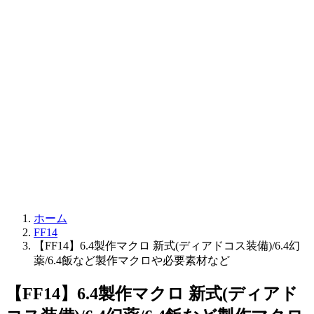
ホーム
FF14
【FF14】6.4製作マクロ 新式(ディアドコス装備)/6.4幻
薬/6.4飯など製作マクロや必要素材など
【FF14】6.4製作マクロ 新式(ディアド