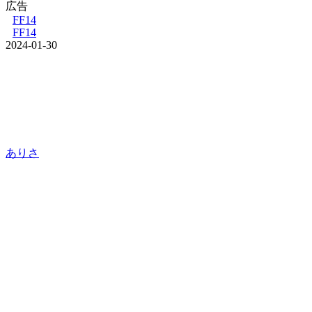
広告
FF14
FF14
2024-01-30
ありさ