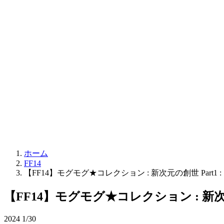
ホーム
FF14
【FF14】モグモグ★コレクション : 新次元の創世 Part1 : 
【FF14】モグモグ★コレクション : 新次元の
2024
1/30