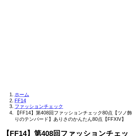
ホーム
FF14
ファッションチェック
【FF14】第408回ファッションチェック80点【ツノ飾
りのテンパード】ありさのかんたん80点【FFXIV】
【FF14】第408回ファッションチェッ