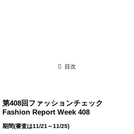
目次
第408回ファッションチェック
Fashion Report Week 408
期間(審査は11/21～11/25)