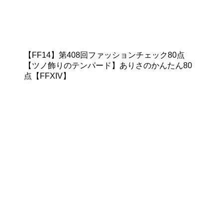
【FF14】第408回ファッションチェック80点
【ツノ飾りのテンパード】ありさのかんたん80
点【FFXIV】