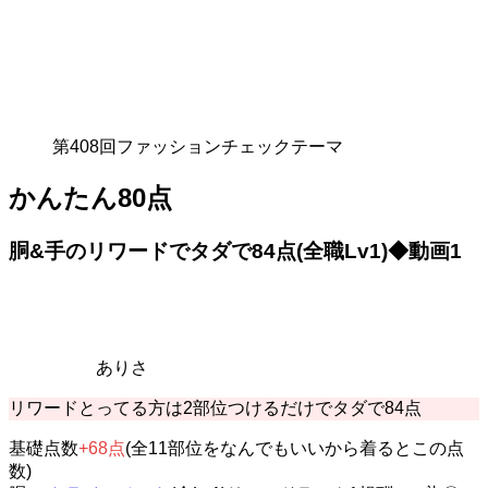
第408回ファッションチェックテーマ
かんたん80点
胴&手のリワードでタダで84点(全職Lv1)◆動画1
ありさ
リワードとってる方は2部位つけるだけでタダで84点
基礎点数
+68点
(全11部位をなんでもいいから着るとこの点
数)