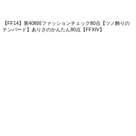
【FF14】第408回ファッションチェック80点【ツノ飾りの
テンパード】ありさのかんたん80点【FFXIV】