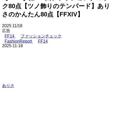
ク80点【ツノ飾りのテンパード】あり
さのかんたん80点【FFXIV】
2025
11/18
広告
FF14
ファッションチェック
FashionReport
FF14
2025-11-18
ありさ