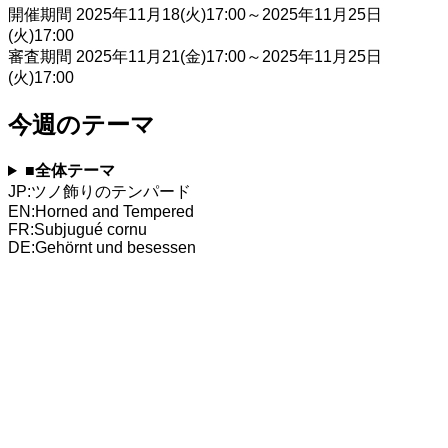
開催期間 2025年11月18(火)17:00～2025年11月25日
(火)17:00
審査期間 2025年11月21(金)17:00～2025年11月25日
(火)17:00
今週のテーマ
■全体テーマ
JP:ツノ飾りのテンパード
EN:Horned and Tempered
FR:Subjugué cornu
DE:Gehörnt und besessen