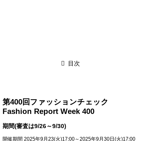
目次
第400回ファッションチェック
Fashion Report Week 400
期間(審査は9/26～9/30)
開催期間 2025年9月23(火)17:00～2025年9月30日(火)17:00