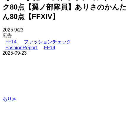
ク80点【翼ノ部隊員】ありさのかんた
ん80点【FFXIV】
2025
9/23
広告
FF14
ファッションチェック
FashionReport
FF14
2025-09-23
ありさ