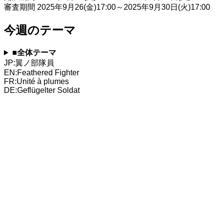
審査期間 2025年9月26(金)17:00～2025年9月30日(火)17:00
今週のテーマ
■全体テーマ
JP:翼ノ部隊員
EN:Feathered Fighter
FR:Unité à plumes
DE:Geflügelter Soldat