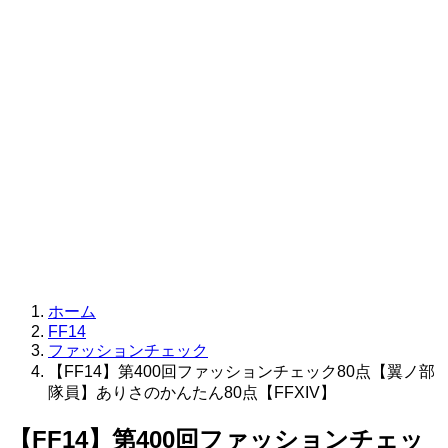
ホーム
FF14
ファッションチェック
【FF14】第400回ファッションチェック80点【翼ノ部
隊員】ありさのかんたん80点【FFXIV】
【FF14】第400回ファッションチェッ