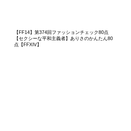
【FF14】第374回ファッションチェック80点
【セクシーな平和主義者】ありさのかんたん80
点【FFXIV】