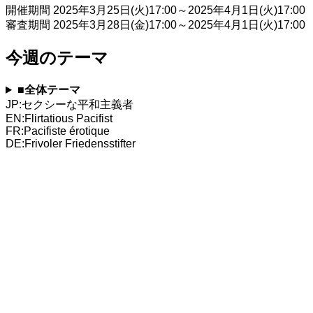
開催期間 2025年3月25日(火)17:00～2025年4月1日(火)17:00
審査期間 2025年3月28日(金)17:00～2025年4月1日(火)17:00
今週のテーマ
■全体テーマ
JP:セクシーな平和主義者
EN:Flirtatious Pacifist
FR:Pacifiste érotique
DE:Frivoler Friedensstifter