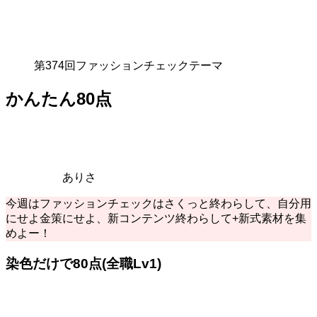
第374回ファッションチェックテーマ
かんたん80点
ありさ
今週はファッションチェックはさくっと終わらして、自分用
にせよ金策にせよ、新コンテンツ終わらして+新式素材を集
めよー！
染色だけで80点(全職Lv1)