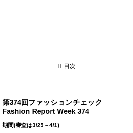
目次
第374回ファッションチェック
Fashion Report Week 374
期間(審査は3/25～4/1)