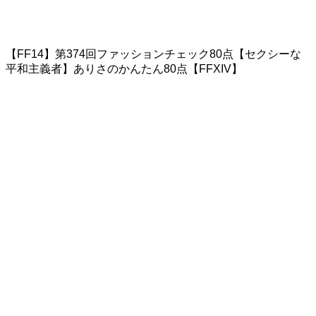
【FF14】第374回ファッションチェック80点【セクシーな
平和主義者】ありさのかんたん80点【FFXIV】