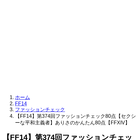
ホーム
FF14
ファッションチェック
【FF14】第374回ファッションチェック80点【セクシ
ーな平和主義者】ありさのかんたん80点【FFXIV】
【FF14】第374回ファッションチェッ