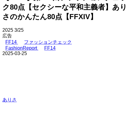
ク80点【セクシーな平和主義者】あり
さのかんたん80点【FFXIV】
2025
3/25
広告
FF14
ファッションチェック
FashionReport
FF14
2025-03-25
ありさ