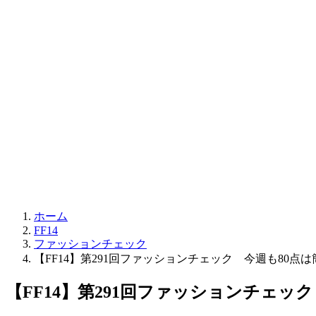
ホーム
FF14
ファッションチェック
【FF14】第291回ファッションチェック 今週も80点は簡単！
【FF14】第291回ファッションチェック 今