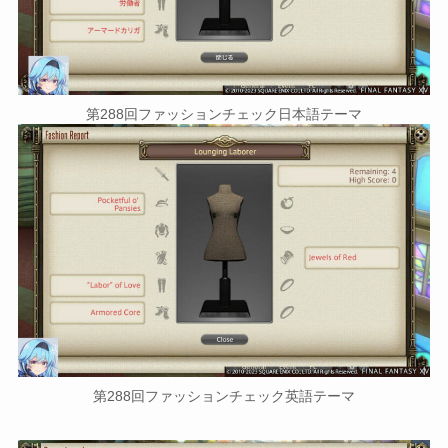
第288回ファッションチェック日本語テーマ
第288回ファッションチェック英語テーマ