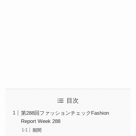
目次
第288回ファッションチェックFashion
Report Week 288
期間