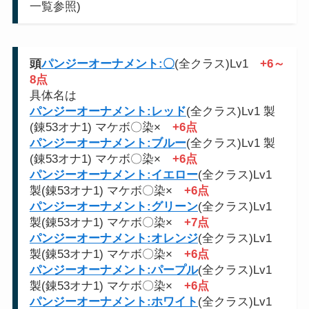
一覧参照)
頭
パンジーオーナメント:〇
(全クラス)Lv1
+6～
8点
具体名は
パンジーオーナメント:レッド
(全クラス)Lv1 製
(錬53オナ1) マケボ〇染×
+6点
パンジーオーナメント:ブルー
(全クラス)Lv1 製
(錬53オナ1) マケボ〇染×
+6点
パンジーオーナメント:イエロー
(全クラス)Lv1
製(錬53オナ1) マケボ〇染×
+6点
パンジーオーナメント:グリーン
(全クラス)Lv1
製(錬53オナ1) マケボ〇染×
+7点
パンジーオーナメント:オレンジ
(全クラス)Lv1
製(錬53オナ1) マケボ〇染×
+6点
パンジーオーナメント:パープル
(全クラス)Lv1
製(錬53オナ1) マケボ〇染×
+6点
パンジーオーナメント:ホワイト
(全クラス)Lv1