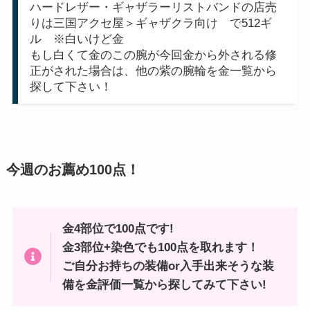
ハードレザー・ギャザラーリストバンドの店売
りは三国アクセ屋＞ギャザクラ向け で512ギ
ル ※白いけど金
もし白くて金のこの腕が今回金から外される修
正がされた場合は、他の紫の腕輪を金一覧から
探して下さい！
今週のお薦め100点！
金4部位で100点です!
金3部位+染色でも100点を取れます！
ご自分お持ちの装備or入手出来そうな装
備を金評価一覧から探してみて下さい!