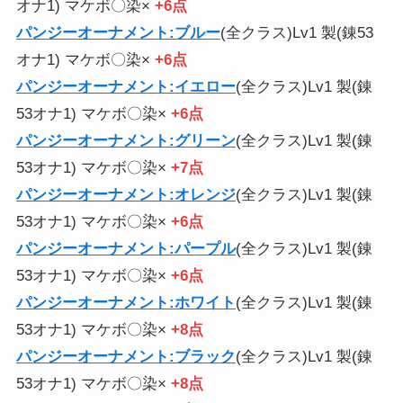
オナ1) マケボ〇染×
+6点
パンジーオーナメント:ブルー
(全クラス)Lv1 製(錬53
オナ1) マケボ〇染×
+6点
パンジーオーナメント:イエロー
(全クラス)Lv1 製(錬
53オナ1) マケボ〇染×
+6点
パンジーオーナメント:グリーン
(全クラス)Lv1 製(錬
53オナ1) マケボ〇染×
+7点
パンジーオーナメント:オレンジ
(全クラス)Lv1 製(錬
53オナ1) マケボ〇染×
+6点
パンジーオーナメント:パープル
(全クラス)Lv1 製(錬
53オナ1) マケボ〇染×
+6点
パンジーオーナメント:ホワイト
(全クラス)Lv1 製(錬
53オナ1) マケボ〇染×
+8点
パンジーオーナメント:ブラック
(全クラス)Lv1 製(錬
53オナ1) マケボ〇染×
+8点