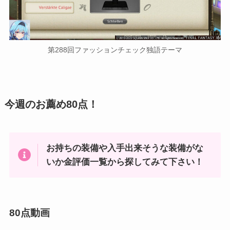
第288回ファッションチェック独語テーマ
今週のお薦め80点！
お持ちの装備や入手出来そうな装備がな
いか金評価一覧から探してみて下さい！
80点動画