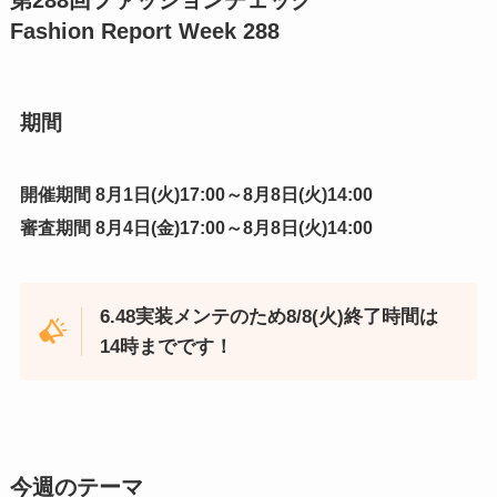
Fashion Report Week 288
期間
開催期間 8月1日(火)17:00～8月8日(火)14:00
審査期間 8月4日(金)17:00～8月8日(火)14:00
6.48実装メンテのため8/8(火)終了時間は
14時までです！
今週のテーマ