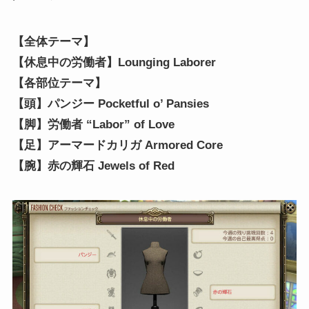
【全体テーマ】
【休息中の労働者】Lounging Laborer
【各部位テーマ】
【頭】パンジー Pocketful o’ Pansies
【脚】労働者 “Labor” of Love
【足】アーマードカリガ Armored Core
【腕】赤の輝石 Jewels of Red